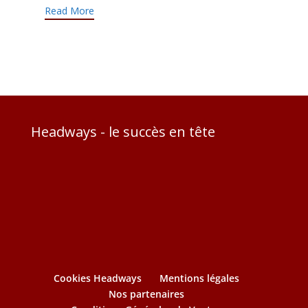
Read More
Headways - le succès en tête
Cookies Headways
Mentions légales
Nos partenaires