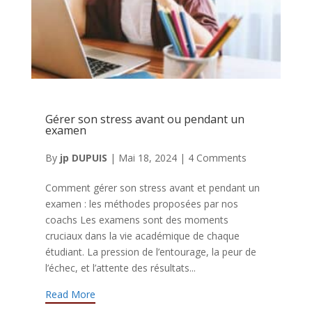
Gérer son stress avant ou pendant un
examen
By
jp DUPUIS
|
Mai 18, 2024
|
4 Comments
Comment gérer son stress avant et pendant un
examen : les méthodes proposées par nos
coachs Les examens sont des moments
cruciaux dans la vie académique de chaque
étudiant. La pression de l’entourage, la peur de
l’échec, et l’attente des résultats...
Read More