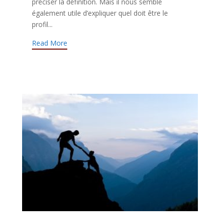
préciser la définition. Mais il nous semble
également utile d’expliquer quel doit être le
profil...
Read More