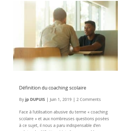
Définition du coaching scolaire
By
jp DUPUIS
|
Juin 1, 2019
|
2 Comments
Face à l’utilisation abusive du terme « coaching
scolaire » et aux nombreuses questions posées
à ce sujet, il nous a paru indispensable d’en