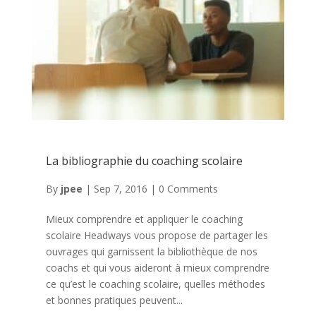
La bibliographie du coaching scolaire
By
jpee
|
Sep 7, 2016
|
0 Comments
Mieux comprendre et appliquer le coaching
scolaire Headways vous propose de partager les
ouvrages qui garnissent la bibliothèque de nos
coachs et qui vous aideront à mieux comprendre
ce qu’est le coaching scolaire, quelles méthodes
et bonnes pratiques peuvent...