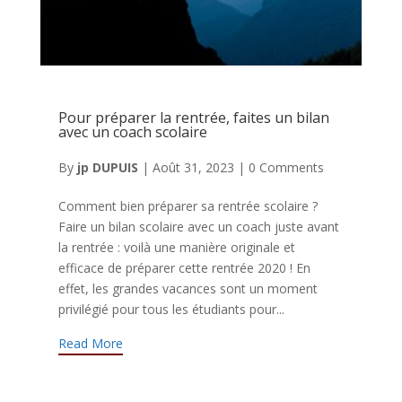
Pour préparer la rentrée, faites un bilan
avec un coach scolaire
By
jp DUPUIS
|
Août 31, 2023
|
0 Comments
Comment bien préparer sa rentrée scolaire ?
Faire un bilan scolaire avec un coach juste avant
la rentrée : voilà une manière originale et
efficace de préparer cette rentrée 2020 ! En
effet, les grandes vacances sont un moment
privilégié pour tous les étudiants pour...
Read More