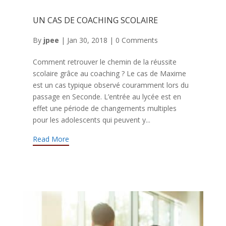
UN CAS DE COACHING SCOLAIRE
By
jpee
|
Jan 30, 2018
|
0 Comments
Comment retrouver le chemin de la réussite
scolaire grâce au coaching ? Le cas de Maxime
est un cas typique observé couramment lors du
passage en Seconde. L’entrée au lycée est en
effet une période de changements multiples
pour les adolescents qui peuvent y...
Read More