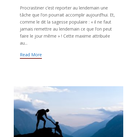
Procrastiner c’est reporter au lendemain une
tâche que l’on pourrait accomplir aujourd’hui. Et,
comme le dit la sagesse populaire : « il ne faut
jamais remettre au lendemain ce que l’on peut
faire le jour même » ! Cette maxime attribuée
au...
Read More