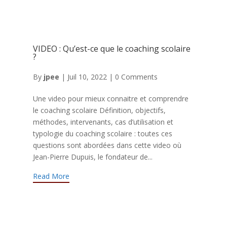
VIDEO : Qu’est-ce que le coaching scolaire
?
By
jpee
|
Juil 10, 2022
|
0 Comments
Une video pour mieux connaitre et comprendre
le coaching scolaire Définition, objectifs,
méthodes, intervenants, cas d’utilisation et
typologie du coaching scolaire : toutes ces
questions sont abordées dans cette video où
Jean-Pierre Dupuis, le fondateur de...
Read More