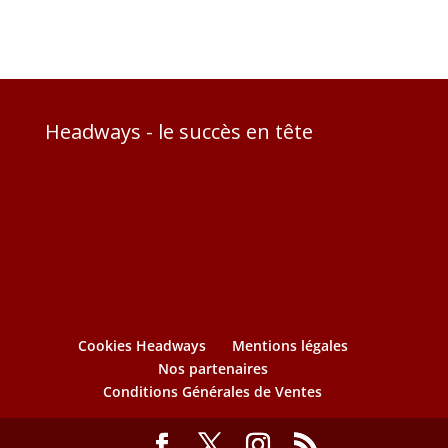
Headways - le succès en tête
Cookies Headways
Mentions légales
Nos partenaires
Conditions Générales de Ventes