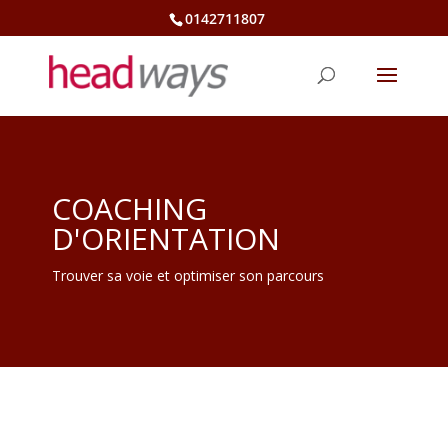
0142711807
COACHING
D'ORIENTATION
Trouver sa voie et optimiser son parcours