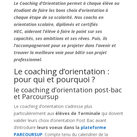
Le Coaching d’Orientation permet à chaque élève ou
étudiant de faire les bons choix d’orientation à
chaque étape de sa scolarité. Nos coachs en
orientation scolaire, diplômés et certifiés
HEC, aideront l’élève à faire le point sur ses
capacités, ses ambitions et ses rêves. Puis, ils
l’accompagneront pour se projeter dans l’avenir et
trouver la meilleure voie pour bâtir son projet
professionnel.
Le coaching d’orientation :
pour qui et pourquoi ?
le coaching d’orientation post-bac
et Parcoursup
Le coaching d’orientation s’adresse plus
particulièrement aux
élèves de Terminale
qui doivent
valider leurs choix d’orientation Post Bac avant
d’introduire
leurs voeux dans la
plateforme
PARCOURSUP
. Compte tenu du calendrier de la