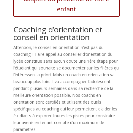
enfant
Coaching d’orientation et
conseil en orientation
Attention, le conseil en orientation n’est pas du
coaching ! Faire appel au conseiller d’orientation du
lycée constitue sans aucun doute une 1ère étape pour
l’étudiant qui souhaite se documenter sur les filières qui
l’intéressent a priori. Mais un coach en orientation va
beaucoup plus loin. Il va accompagner l’adolescent
pendant plusieurs semaines dans sa recherche de la
meilleure orientation possible. Nos coachs en
orientation sont certifiés et utilisent des outils
spécifiques au coaching qui leur permettent d’aider les
étudiants à explorer toutes les pistes pour construire
leur avenir en tenant compte d’un maximum de
paramètres.