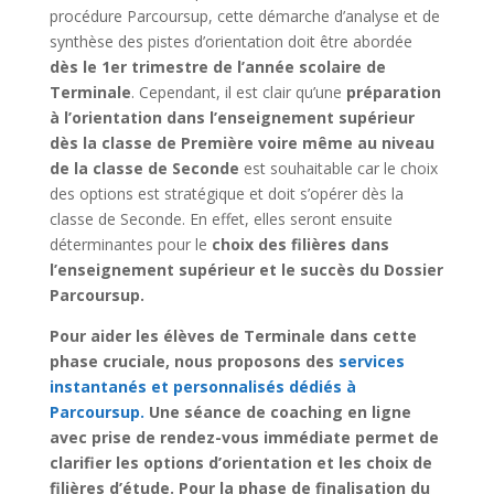
procédure Parcoursup, cette démarche d’analyse et de
synthèse des pistes d’orientation doit être abordée
dès le 1er trimestre de l’année scolaire de
Terminale
. Cependant, il est clair qu’une
préparation
à l’orientation dans l’enseignement supérieur
dès la classe de Première voire même au niveau
de la classe de Seconde
est souhaitable car le choix
des options est stratégique et doit s’opérer dès la
classe de Seconde. En effet, elles seront ensuite
déterminantes pour le
choix des filières dans
l’enseignement supérieur et le succès du Dossier
Parcoursup.
Pour aider les élèves de Terminale dans cette
phase cruciale, nous proposons des
services
instantanés et personnalisés dédiés à
Parcoursup.
Une séance de coaching en ligne
avec prise de rendez-vous immédiate permet de
clarifier les options d’orientation et les choix de
filières d’étude. Pour la phase de finalisation du