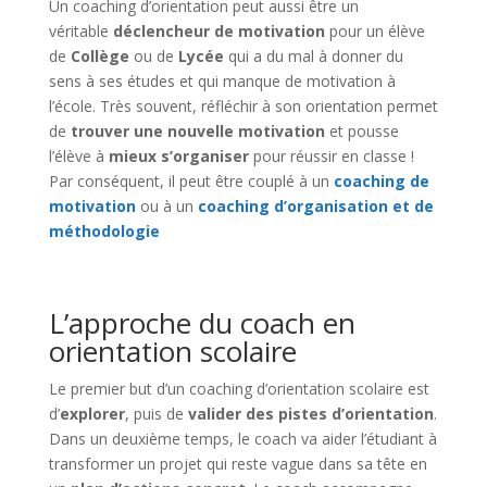
Un coaching d’orientation peut aussi être un
véritable
déclencheur de motivation
pour un élève
de
Collège
ou de
Lycée
qui a du mal à donner du
sens à ses études et qui manque de motivation à
l’école. Très souvent, réfléchir à son orientation permet
de
trouver une nouvelle motivation
et pousse
l’élève à
mieux s’organiser
pour réussir en classe !
Par conséquent, il peut être couplé à un
coaching de
motivation
ou à un
coaching d’organisation et de
méthodologie
L’approche du coach en
orientation scolaire
Le premier but d’un coaching d’orientation scolaire est
d’
explorer
, puis de
valider des pistes d’orientation
.
Dans un deuxième temps, le coach va aider l’étudiant à
transformer un projet qui reste vague dans sa tête en