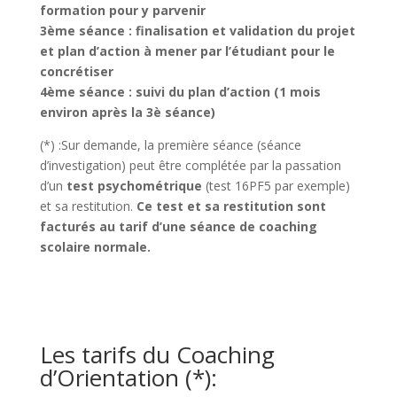
formation pour y parvenir
3ème séance : finalisation et validation du projet
et plan d’action à mener par l’étudiant pour le
concrétiser
4ème séance : suivi du plan d’action (1 mois
environ après la 3è séance)
(*) :Sur demande, la première séance (séance
d’investigation) peut être complétée par la passation
d’un
test psychométrique
(test 16PF5 par exemple)
et sa restitution.
Ce test et sa restitution sont
facturés au tarif d’une séance de coaching
scolaire normale.
Les tarifs du Coaching
d’Orientation (*):