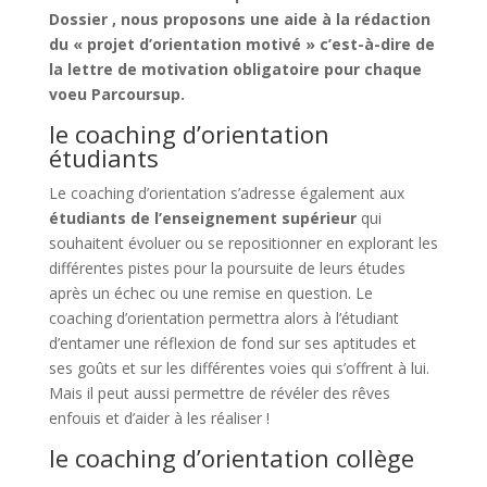
Dossier , nous proposons une aide à
la rédaction
du « projet
d’orientation motivé » c’est-à-dire de
la lettre de motivation obligatoire pour chaque
voeu Parcoursup.
le coaching d’orientation
étudiants
Le coaching d’orientation s’adresse également aux
étudiants de l’enseignement supérieur
qui
souhaitent évoluer ou se repositionner en explorant les
différentes pistes pour la poursuite de leurs études
après un échec ou une remise en question. Le
coaching d’orientation permettra alors à l’étudiant
d’entamer une réflexion de fond sur ses aptitudes et
ses goûts et sur les différentes voies qui s’offrent à lui.
Mais il peut aussi permettre de révéler des rêves
enfouis et d’aider à les réaliser !
le coaching d’orientation collège