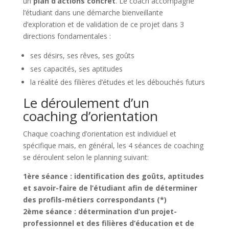
un
plan d’actions concret
. Le coach accompagne
l’étudiant dans une démarche bienveillante
d’exploration et de validation de ce projet dans 3
directions fondamentales :
ses désirs, ses rêves, ses goûts
ses capacités, ses aptitudes
la réalité des filières d’études et les débouchés futurs
Le déroulement d’un
coaching d’orientation
Chaque coaching d’orientation est individuel et
spécifique mais, en général, les 4 séances de coaching
se déroulent selon le planning suivant:
1ère séance : identification des goûts, aptitudes
et savoir-faire de l’étudiant afin de déterminer
des profils-métiers correspondants (*)
2ème séance : détermination d’un projet-
professionnel et des filières d’éducation et de