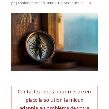
(**) conformément à l’article 199 sexdecies du CGI
Contactez-nous pour mettre en
place la solution la mieux
adaptée au problème de votre