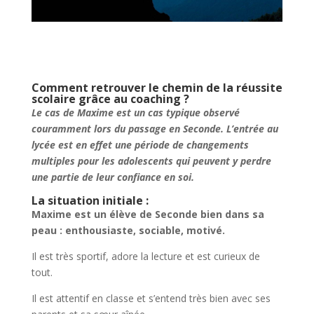
Comment retrouver le chemin de la réussite
scolaire grâce au coaching ?
Le cas de Maxime est un cas typique observé
couramment lors du passage en Seconde. L’entrée au
lycée est en effet une période de changements
multiples pour les adolescents qui peuvent y perdre
une partie de leur confiance en soi.
La situation initiale :
Maxime est un élève de Seconde bien dans sa
peau : enthousiaste, sociable, motivé.
Il est très sportif, adore la lecture et est curieux de
tout.
Il est attentif en classe et s’entend très bien avec ses