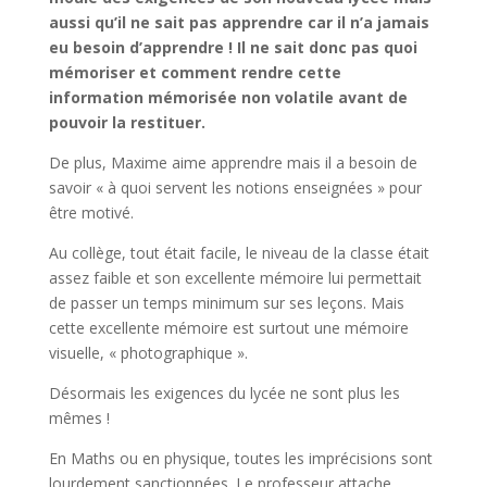
aussi qu’il ne sait pas apprendre car il n’a jamais
eu besoin d’apprendre ! Il ne sait donc pas quoi
mémoriser et comment rendre cette
information mémorisée non volatile avant de
pouvoir la restituer.
De plus, Maxime aime apprendre mais il a besoin de
savoir « à quoi servent les notions enseignées » pour
être motivé.
Au collège, tout était facile, le niveau de la classe était
assez faible et son excellente mémoire lui permettait
de passer un temps minimum sur ses leçons. Mais
cette excellente mémoire est surtout une mémoire
visuelle, « photographique ».
Désormais les exigences du lycée ne sont plus les
mêmes !
En Maths ou en physique, toutes les imprécisions sont
lourdement sanctionnées. Le professeur attache