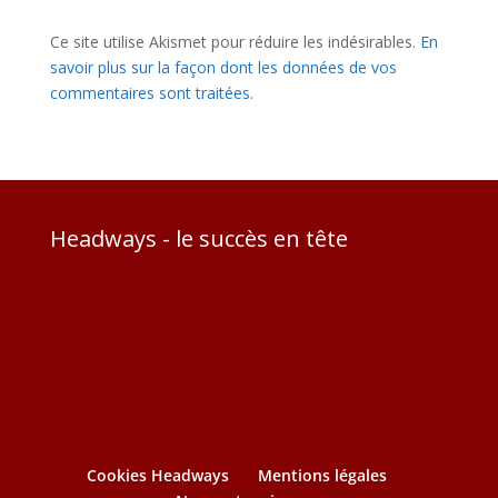
Ce site utilise Akismet pour réduire les indésirables.
En
savoir plus sur la façon dont les données de vos
commentaires sont traitées
.
Headways - le succès en tête
Cookies Headways
Mentions légales