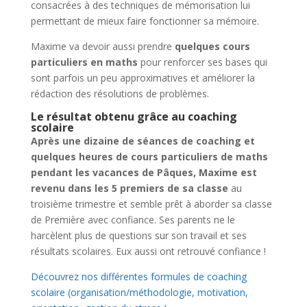
consacrées à des techniques de mémorisation lui
permettant de mieux faire fonctionner sa mémoire.
Maxime va devoir aussi prendre
quelques cours
particuliers en maths
pour renforcer ses bases qui
sont parfois un peu approximatives et améliorer la
rédaction des résolutions de problèmes.
Le résultat obtenu grâce au coaching
scolaire
Après une dizaine de séances de coaching et
quelques heures de cours particuliers de maths
pendant les vacances de Pâques, Maxime est
revenu dans les 5 premiers de sa classe
au
troisième trimestre et semble prêt à aborder sa classe
de Première avec confiance. Ses parents ne le
harcèlent plus de questions sur son travail et ses
résultats scolaires. Eux aussi ont retrouvé confiance !
Découvrez nos différentes formules de coaching
scolaire (organisation/méthodologie, motivation,