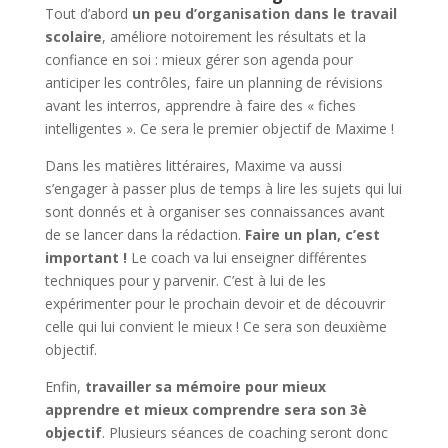
Tout d’abord
un peu d’organisation dans le travail
scolaire
, améliore notoirement les résultats et la
confiance en soi : mieux gérer son agenda pour
anticiper les contrôles, faire un planning de révisions
avant les interros, apprendre à faire des « fiches
intelligentes ». Ce sera le premier objectif de Maxime !
Dans les matières littéraires, Maxime va aussi
s’engager à passer plus de temps à lire les sujets qui lui
sont donnés et à organiser ses connaissances avant
de se lancer dans la rédaction.
Faire un plan, c’est
important !
Le coach va lui enseigner différentes
techniques pour y parvenir. C’est à lui de les
expérimenter pour le prochain devoir et de découvrir
celle qui lui convient le mieux ! Ce sera son deuxième
objectif.
Enfin,
travailler sa mémoire pour mieux
apprendre et mieux comprendre sera son 3è
objectif
. Plusieurs séances de coaching seront donc