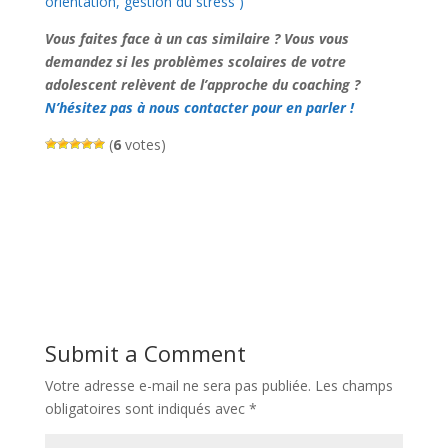
orientation, gestion du stress )
Vous faites face à un cas similaire ? Vous vous
demandez si les problèmes scolaires de votre
adolescent relèvent de l’approche du coaching ?
N’hésitez pas à nous contacter pour en parler !
(
6
votes)
Submit a Comment
Votre adresse e-mail ne sera pas publiée.
Les champs
obligatoires sont indiqués avec
*