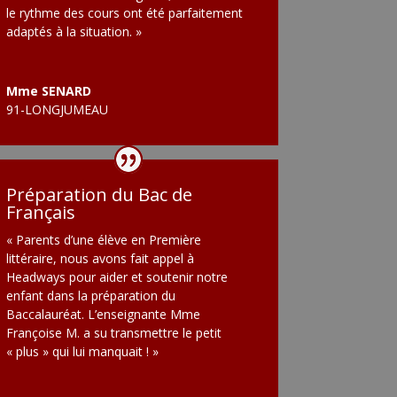
le rythme des cours ont été parfaitement
adaptés à la situation. »
Mme SENARD
91-LONGJUMEAU
Préparation du Bac de
Français
« Parents d’une élève en Première
littéraire, nous avons fait appel à
Headways pour aider et soutenir notre
enfant dans la préparation du
Baccalauréat. L’enseignante Mme
Françoise M. a su transmettre le petit
« plus » qui lui manquait ! »