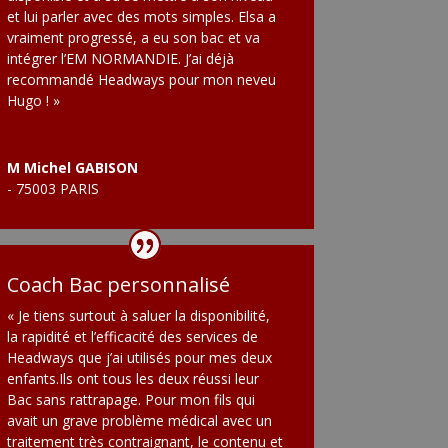
et lui parler avec des mots simples. Elsa a
vraiment progressé, a eu son bac et va
intégrer l’EM NORMANDIE. J’ai déjà
recommandé Headways pour mon neveu
Hugo ! »
M Michel GABISON
- 75003 PARIS
Coach Bac personnalisé
« Je tiens surtout à saluer la disponibilité,
la rapidité et l’efficacité des services de
Headways que j’ai utilisés pour mes deux
enfants.Ils ont tous les deux réussi leur
Bac sans rattrapage. Pour mon fils qui
avait un grave problème médical avec un
traitement très contraignant, le contenu et