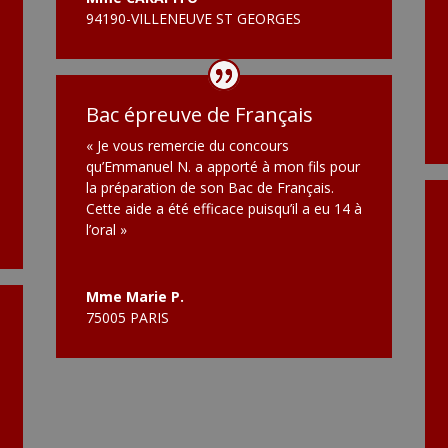
94190-VILLENEUVE ST GEORGES
Bac épreuve de Français
« Je vous remercie du concours
qu’Emmanuel N. a apporté à mon fils pour
la préparation de son Bac de Français.
Cette aide a été efficace puisqu’il a eu 14 à
l’oral »
Mme Marie P.
75005 PARIS