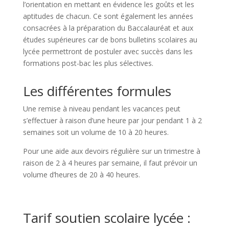
l’orientation en mettant en évidence les goûts et les
aptitudes de chacun. Ce sont également les années
consacrées à la préparation du Baccalauréat et aux
études supérieures car de bons bulletins scolaires au
lycée permettront de postuler avec succès dans les
formations post-bac les plus sélectives.
Les différentes formules
Une remise à niveau pendant les vacances peut
s’effectuer à raison d’une heure par jour pendant 1 à 2
semaines soit un volume de 10 à 20 heures.
Pour une aide aux devoirs régulière sur un trimestre à
raison de 2 à 4 heures par semaine, il faut prévoir un
volume d’heures de 20 à 40 heures.
Tarif soutien scolaire lycée :