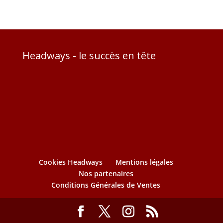
Headways - le succès en tête
Cookies Headways
Mentions légales
Nos partenaires
Conditions Générales de Ventes