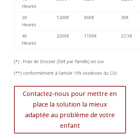
Heures
20
1200€
600€
30€
Heures
40
2200€
1100€
27,5€
Heures
(*) : Frais de Dossier (50€ par famille) en sus
(**) conformément à l’article 199 sexdecies du CGI
Contactez-nous pour mettre en
place la solution la mieux
adaptée au problème de votre
enfant