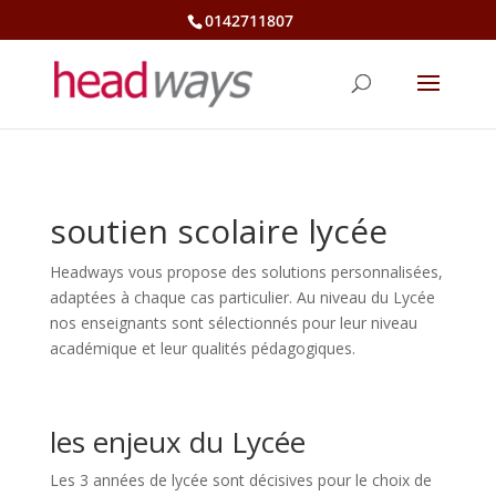
0142711807
soutien scolaire lycée
Headways vous propose des solutions personnalisées,
adaptées à chaque cas particulier. Au niveau du Lycée
nos enseignants sont sélectionnés pour leur niveau
académique et leur qualités pédagogiques.
les enjeux du Lycée
Les 3 années de lycée sont décisives pour le choix de