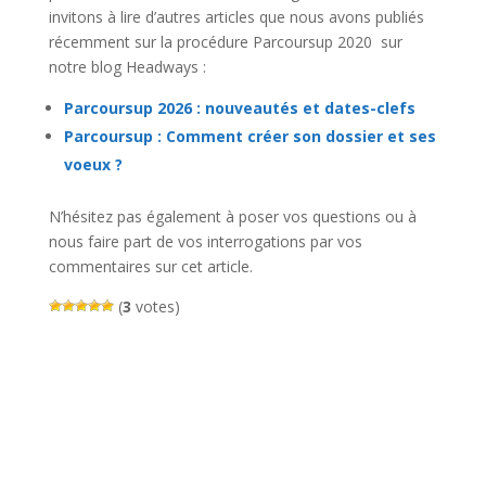
invitons à lire d’autres articles que nous avons publiés
récemment sur la procédure Parcoursup 2020 sur
notre blog Headways :
Parcoursup 2026 : nouveautés et dates-clefs
Parcoursup : Comment créer son dossier et ses
voeux ?
N’hésitez pas également à poser vos questions ou à
nous faire part de vos interrogations par vos
commentaires sur cet article.
(
3
votes)