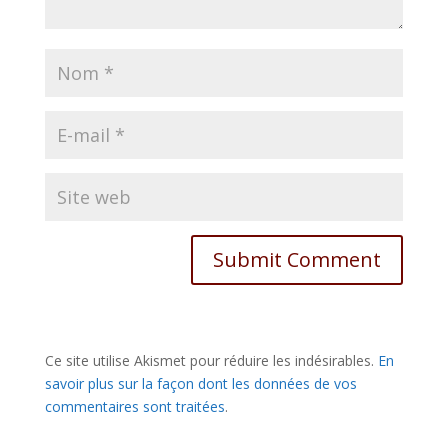
Ce site utilise Akismet pour réduire les indésirables.
En
savoir plus sur la façon dont les données de vos
commentaires sont traitées
.