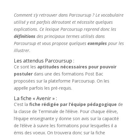
Comment s’y retrouver dans Parcoursup ? Le vocabulaire
utilisé y est parfois déroutant et nécessite quelques
explications. Ce lexique Parcoursup reprend donc les
définitions
des principaux termes utilisés dans
Parcoursup et vous propose quelques
exemples
pour les
illustrer.
Les attendus Parcoursup :
Ce sont les
aptitudes nécessaires pour pouvoir
postuler
dans une des formations Post Bac
proposées sur la plateforme Parcoursup. On les
appelle parfois les pré-requis.
La fiche « Avenir » :
C’est la
fiche rédigée par l’équipe pédagogique
de
la classe de Terminale de l’élève. Pour chaque élève,
l’équipe enseignante y donne son avis sur la capacité
de l’élève à suivre les formations pour lesquelles il a
émis des voeux. On trouvera donc sur la fiche