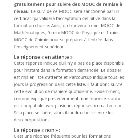
gratuitement pour suivre des MOOC de remise à
niveau
. Le suivi de ce MOOC sera sanctionné par un
certificat qui validera l’acceptation définitive dans la
formation choisie. Ainsi, on trouvera 5 mini MOOC de
Mathématiques, 5 mini MOOC de Physique et 1 mini
MOOC de Chimie pour se préparer à l’entrée dans
l’enseignement supérieur.
La réponse « en attente »:
Cette réponse indique qu’il n’y a pas de place disponible
pour l’instant dans la formation demandée. Le dossier
est mis en liste d’attente et Parcoursup indique tous les
jours la progression dans cette liste. Il faut donc suivre
cette évolution de manière quotidienne. Evidemment,
comme expliqué précédemment, une réponse « oui »
est compatible avec plusieurs réponses « en attente » .
Si la place se libère, alors il faudra choisir entre les
deux propositions.
La réponse « non » :
C’est une réponse fréquente pour les formations