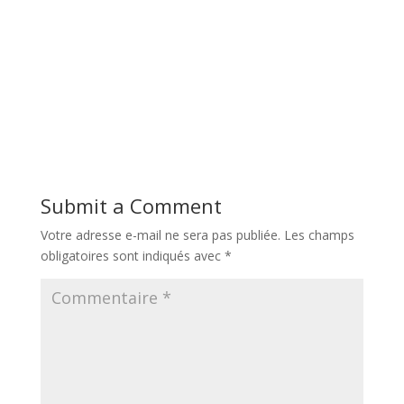
Submit a Comment
Votre adresse e-mail ne sera pas publiée.
Les champs
obligatoires sont indiqués avec
*