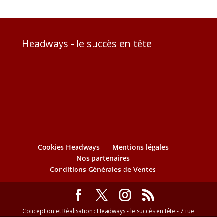
Headways - le succès en tête
Cookies Headways
Mentions légales
Nos partenaires
Conditions Générales de Ventes
Conception et Réalisation : Headways - le succès en tête - 7 rue