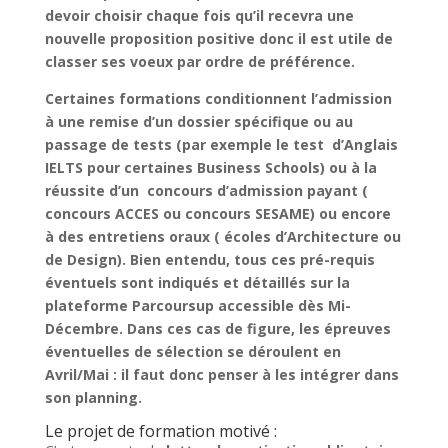
devoir choisir chaque fois qu’il recevra une
nouvelle proposition positive donc il est utile de
classer ses voeux par ordre de préférence.
Certaines formations conditionnent l’admission
à une remise d’un dossier spécifique ou au
passage de tests (par exemple le test d’Anglais
IELTS pour certaines Business Schools) ou à la
réussite d’un concours d’admission payant (
concours ACCES ou concours SESAME) ou encore
à des entretiens oraux ( écoles d’Architecture ou
de Design). Bien entendu, tous ces pré-requis
éventuels sont indiqués et détaillés sur la
plateforme Parcoursup accessible dès Mi-
Décembre. Dans ces cas de figure, les épreuves
éventuelles de sélection se déroulent en
Avril/Mai : il faut donc penser à les intégrer dans
son planning.
Le projet de formation motivé :