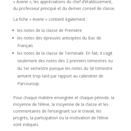
« Avenir », les appréciations du chef d’établissement,
du professeur principal et du dernier conseil de classe.
La fiche « Avenir » contient également :
les notes de la classe de Première
les notes des épreuves anticipées du Bac de
Français
les notes de la classe de Terminale. En fait, il s’agit
seulement des notes des 2 premiers trimestres ou
du 1er semestre puisque les notes du 3è trimestre
arrivent trop tard par rapport au calendrier de
Parcoursup.
Pour chaque matière enseignée et chaque période, la
moyenne de l’élève, la moyenne de la classe et les
commentaires de l’enseignant sur le travail, les
progrès, la participation ou la motivation de l’élève
sont indiqués.