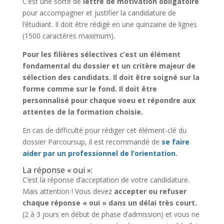
C’est une sorte de
lettre de motivation obligatoire
pour accompagner et justifier la candidature de
l’étudiant. Il doit être rédigé en une quinzaine de lignes
(1500 caractères maximum).
Pour les filières sélectives c’est un élément
fondamental du dossier et un critère majeur de
sélection des candidats. Il doit être soigné sur la
forme comme sur le fond. Il doit être
personnalisé pour chaque voeu et répondre aux
attentes de la formation choisie.
En cas de difficulté pour rédiger cet élément-clé du
dossier Parcoursup, il est recommandé de
se faire
aider par un professionnel de l’orientation
.
La réponse « oui »:
C’est la réponse d’acceptation de votre candidature.
Mais attention ! Vous devez
accepter ou refuser
chaque réponse « oui » dans un délai très court.
(2 à 3 jours en début de phase d’admission) et vous ne