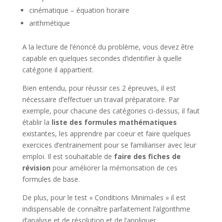
cinématique – équation horaire
arithmétique
A la lecture de l’énoncé du problème, vous devez être
capable en quelques secondes d’identifier à quelle
catégorie il appartient.
Bien entendu, pour réussir ces 2 épreuves, il est
nécessaire d’effectuer un travail préparatoire. Par
exemple, pour chacune des catégories ci-dessus, il faut
établir la
liste des formules mathématiques
existantes, les apprendre par coeur et faire quelques
exercices d’entrainement pour se familiariser avec leur
emploi. Il est souhaitable de
faire des fiches de
révision
pour améliorer la mémorisation de ces
formules de base.
De plus, pour le test « Conditions Minimales » il est
indispensable de connaître parfaitement l’algorithme
d’analyse et de résolution et de l’appliquer