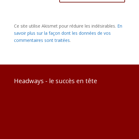
Ce site utilise Akismet pour réduire les indésirables.
En
savoir plus sur la façon dont les données de vos
commentaires sont traitées
.
Headways - le succès en tête