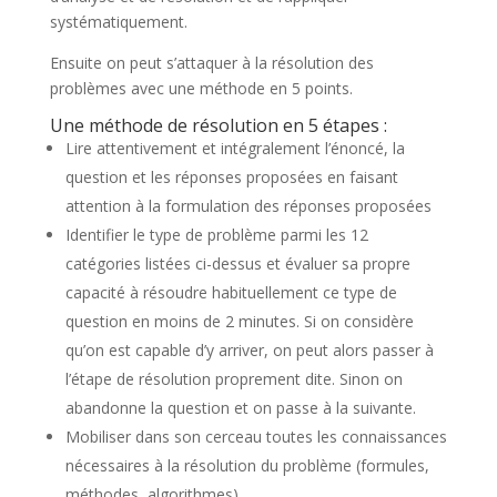
systématiquement.
Ensuite on peut s’attaquer à la résolution des
problèmes avec une méthode en 5 points.
Une méthode de résolution en 5 étapes :
Lire attentivement et intégralement l’énoncé, la
question et les réponses proposées en faisant
attention à la formulation des réponses proposées
Identifier le type de problème parmi les 12
catégories listées ci-dessus et évaluer sa propre
capacité à résoudre habituellement ce type de
question en moins de 2 minutes. Si on considère
qu’on est capable d’y arriver, on peut alors passer à
l’étape de résolution proprement dite. Sinon on
abandonne la question et on passe à la suivante.
Mobiliser dans son cerceau toutes les connaissances
nécessaires à la résolution du problème (formules,
méthodes, algorithmes)