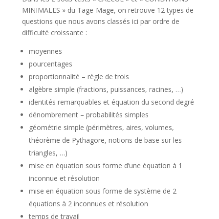
MINIMALES » du Tage-Mage, on retrouve 12 types de
questions que nous avons classés ici par ordre de
difficulté croissante :
moyennes
pourcentages
proportionnalité – règle de trois
algèbre simple (fractions, puissances, racines, …)
identités remarquables et équation du second degré
dénombrement – probabilités simples
géométrie simple (périmètres, aires, volumes,
théorème de Pythagore, notions de base sur les
triangles, …)
mise en équation sous forme d’une équation à 1
inconnue et résolution
mise en équation sous forme de système de 2
équations à 2 inconnues et résolution
temps de travail