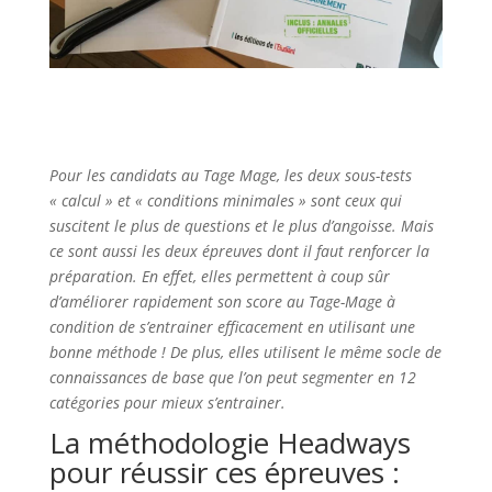
Pour les candidats au Tage Mage, les deux sous-tests
« calcul » et « conditions minimales » sont ceux qui
suscitent le plus de questions et le plus d’angoisse. Mais
ce sont aussi les deux épreuves dont il faut renforcer la
préparation. En effet, elles permettent à coup sûr
d’améliorer rapidement son score au Tage-Mage à
condition de s’entrainer efficacement en utilisant une
bonne méthode ! De plus, elles utilisent le même socle de
connaissances de base que l’on peut segmenter en 12
catégories pour mieux s’entrainer.
La méthodologie Headways
pour réussir ces épreuves :