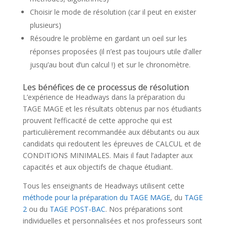
Choisir le mode de résolution (car il peut en exister
plusieurs)
Résoudre le problème en gardant un oeil sur les
réponses proposées (il n’est pas toujours utile d’aller
jusqu’au bout d’un calcul !) et sur le chronomètre.
Les bénéfices de ce processus de résolution
L’expérience de Headways dans la préparation du
TAGE MAGE et les résultats obtenus par nos étudiants
prouvent l’efficacité de cette approche qui est
particulièrement recommandée aux débutants ou aux
candidats qui redoutent les épreuves de CALCUL et de
CONDITIONS MINIMALES. Mais il faut l’adapter aux
capacités et aux objectifs de chaque étudiant.
Tous les enseignants de Headways utilisent cette
méthode pour la préparation du TAGE MAGE
, du
TAGE
2
ou du
TAGE POST-BAC
. Nos préparations sont
individuelles et personnalisées et nos professeurs sont