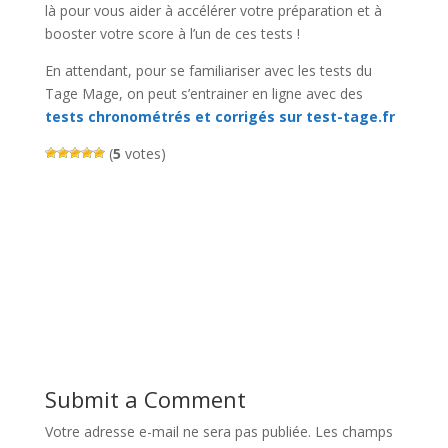
là pour vous aider à accélérer votre préparation et à
booster votre score à l’un de ces tests !
En attendant, pour se familiariser avec les tests du
Tage Mage, on peut s’entrainer en ligne avec des
tests chronométrés et corrigés sur test-tage.fr
(
5
votes)
Submit a Comment
Votre adresse e-mail ne sera pas publiée.
Les champs