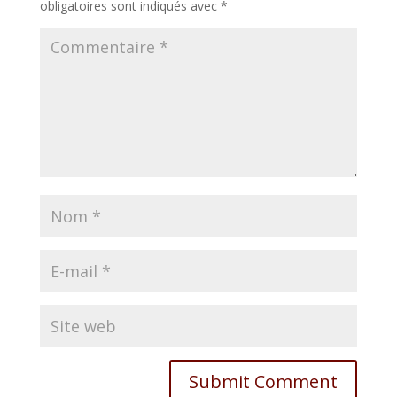
obligatoires sont indiqués avec
*