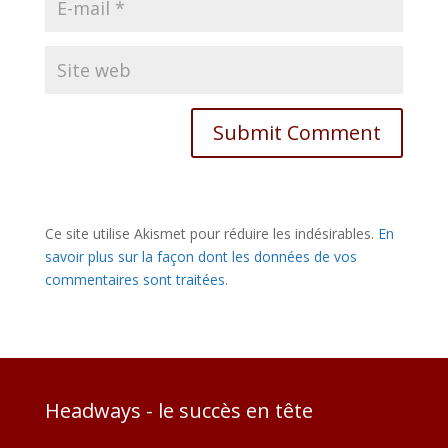
Ce site utilise Akismet pour réduire les indésirables.
En
savoir plus sur la façon dont les données de vos
commentaires sont traitées
.
Headways - le succès en tête