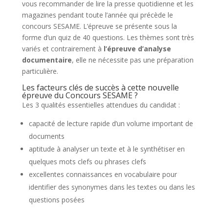
vous recommander de lire la presse quotidienne et les
magazines pendant toute l’année qui précède le
concours SESAME. L’épreuve se présente sous la
forme d’un quiz de 40 questions. Les thèmes sont très
variés et contrairement à
l’épreuve d’analyse
documentaire
, elle ne nécessite pas une préparation
particulière.
Les facteurs clés de succès à cette nouvelle
épreuve du Concours SESAME ?
Les 3 qualités essentielles attendues du candidat :
capacité de lecture rapide d’un volume important de
documents
aptitude à analyser un texte et à le synthétiser en
quelques mots clefs ou phrases clefs
excellentes connaissances en vocabulaire pour
identifier des synonymes dans les textes ou dans les
questions posées