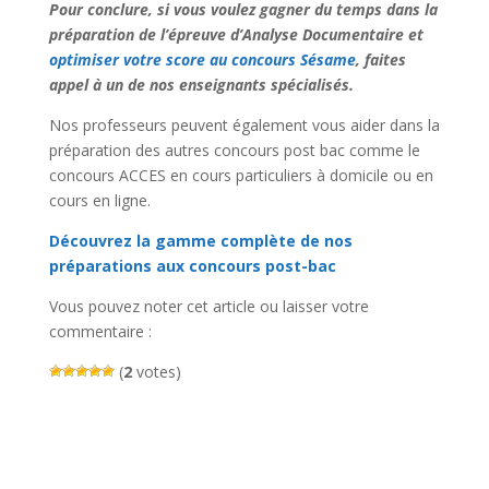
Pour conclure, si vous voulez gagner du temps dans la
préparation de l’épreuve d’Analyse Documentaire et
optimiser votre score au concours Sésame
, faites
appel à un de nos enseignants spécialisés.
Nos professeurs peuvent également vous aider dans la
préparation des autres concours post bac comme le
concours ACCES en cours particuliers à domicile ou en
cours en ligne.
Découvrez la gamme complète de nos
préparations aux concours post-bac
Vous pouvez noter cet article ou laisser votre
commentaire :
(
2
votes)