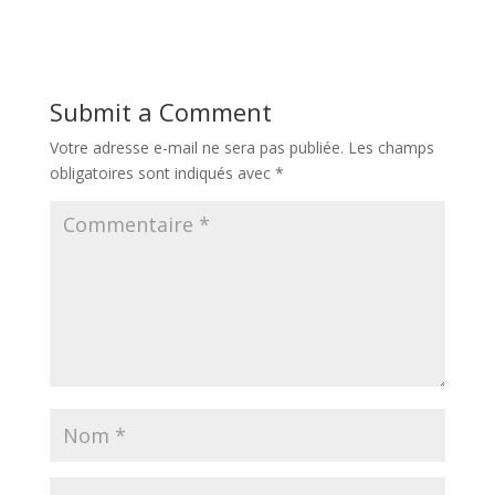
Submit a Comment
Votre adresse e-mail ne sera pas publiée.
Les champs
obligatoires sont indiqués avec
*