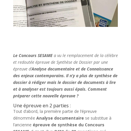
Le Concours SESAME
a vu le remplacement de la célèbre
et redoutée épreuve de Synthèse de Dossier par une
épreuve d’
Analyse documentaire et de Connaissance
des enjeux contemporains. Il n’y a plus de synthèse de
dossier à rédiger mais le dossier de documents à lire
et à analyser est toujours aussi épais.
Comment
préparer cette nouvelle épreuve ?
Une épreuve en 2 parties :
Tout d’abord, la première partie de l’épreuve
dénommée
Analyse documentaire
se substitue à
l’ancienne
épreuve de synthèse du Concours