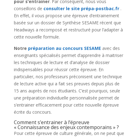
pour s’entrainer
. Par conséquent, nous vous
conseillons de
consulter le site prépa-postbac.fr
.
En effet, il vous propose une épreuve d’entrainement
basée sur un dossier de Synthèse SESAME récent que
Headways a recomposé et restructuré pour l’adapter à
cette nouvelle formule.
Notre
préparation au concours SESAME
avec des
enseignants spécialisés permet d’apprendre à maitriser
les techniques de lecture et d’analyse de dossier
indispensables pour réussir cette épreuve. En
particulier, nos professeurs préconisent une technique
de lecture active qui a fait ses preuves depuis plus de
15 ans auprès de nos étudiants. C’est pourquoi, seule
une préparation individuelle personnalisée permet de
s’entrainer efficacement pour cette nouvelle épreuve
écrite du concours.
Comment s’entrainer à l’épreuve
« Connaissance des enjeux contemporains » ?
Pour cette épreuve de culture générale, on ne peut que