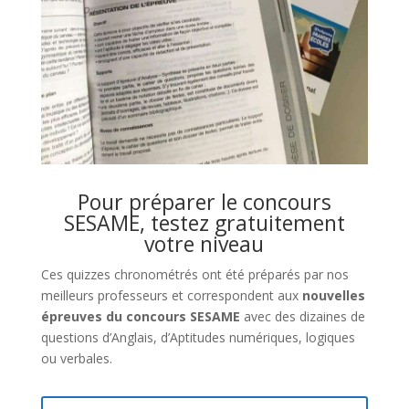
Pour préparer le concours
SESAME, testez gratuitement
votre niveau
Ces quizzes chronométrés ont été préparés par nos
meilleurs professeurs et correspondent aux
nouvelles
épreuves du concours SESAME
avec des dizaines de
questions d’Anglais, d’Aptitudes numériques, logiques
ou verbales.