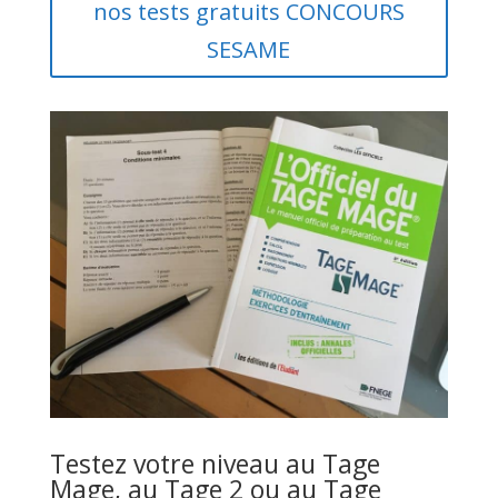
nos tests gratuits CONCOURS
SESAME
Testez votre niveau au Tage
Mage, au Tage 2 ou au Tage