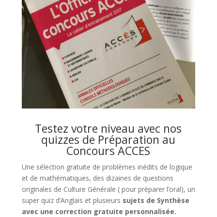
Testez votre niveau avec nos
quizzes de Préparation au
Concours ACCES
Une sélection gratuite de problèmes inédits de logique
et de mathématiques, des dizaines de questions
originales de Culture Générale ( pour préparer l’oral), un
super quiz d’Anglais et plusieurs
sujets de Synthèse
avec une correction gratuite personnalisée.